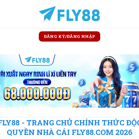
ĐĂNG KÝ/ĐĂNG NHẬP
FLY88 - TRANG CHỦ CHÍNH THỨC ĐỘ
QUYỀN NHÀ CÁI FLY88.COM 2026