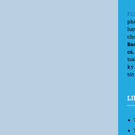
FL
phé
lượ
chơ
Bac
cá
toà
ký 
tốt
LI