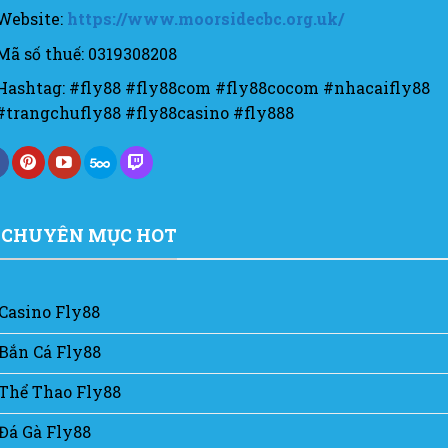
Website:
https://www.moorsidecbc.org.uk/
Mã số thuế: 0319308208
Hashtag: #fly88 #fly88com #fly88cocom #nhacaifly88
#trangchufly88 #fly88casino #fly888
CHUYÊN MỤC HOT
Casino Fly88
Bắn Cá Fly88
Thể Thao Fly88
Đá Gà Fly88