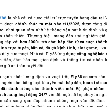
Y88
là nhà cái cá cược giải trí trực tuyến hàng đầu tại 
m được
chính thức ra mắt vào t11/2025,
được cộng đ
ười chơi quan tâm nhờ hệ thống vận hành ổn định và g
n thân thiện. Thương hiệu mang đến trải nghiệm giải
ng cấp với
hơn 2000+ trò chơi hấp dẫn
từ
cá cược thể t
ino trực tuyến, bắn cá, đá gà kịch tính, slot game
,… và
xử lý cực mượt. Nhà cái Fly88 ứng dụng
công nghệ bảo 
n tiến
, đảm bảo mọi giao dịch và thông tin cá nhân l
c giữ an toàn tuyệt đối.
 cạnh chất lượng dịch vụ vượt trội,
Fly88.co.com
còn 
 người chơi bằng loạt khuyến mãi hấp dẫn,
hoàn trả ca
 đãi dành riêng cho thành viên mới
. Bộ phận
chăm 
ách hàng hoạt động 24/7
với đội ngũ hỗ trợ chuyên ngh
ôn sẵn sàng giải đáp nhanh chóng mọi vấn đề, đảm 
ời chơi luôn nhận được sự trợ giúp kịp thời trong suốt