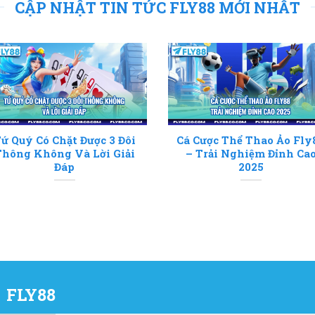
CẬP NHẬT TIN TỨC FLY88 MỚI NHẤT
ứ Quý Có Chặt Được 3 Đôi
Cá Cược Thể Thao Ảo Fly
Thông Không Và Lời Giải
– Trải Nghiệm Đỉnh Ca
Đáp
2025
FLY88