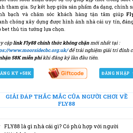
nh tham gia. Sự kết hợp giữa sản phẩm đa dạng, chính 
nh bạch và chăm sóc khách hàng tận tâm giúp
Fl
nh chóng xây dựng được hình ảnh nhà cái uy tín, đán
 bet thủ tin tưởng lựa chọn.
y cập
link Fly88 chính thức không chặn
mới nhất tại :
ps://www.moorsidecbc.org.uk/
để trải nghiệm giải trí đỉnh 
nhận 58K miễn phí
khi đăng ký lần đầu tiên.
ĂNG KÝ +58K
ĐĂNG NHẬP
GIẢI ĐÁP THẮC MẮC CỦA NGƯỜI CHƠI VỀ
FLY88
FLY88 là gì nhà cái gì? Có phù hợp với người