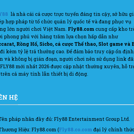
Y88
là nhà cái cá cược trực tuyến đáng tin cậy, sở hữu g
p hợp pháp từ tổ chức quản lý quốc tế và đang phục vụ
ng lớn người chơi Việt Nam.
Fly88.com
cung cấp kho tr
i phong phú với hàng trăm lựa chọn hấp dẫn như
carat, Rồng Hổ, Sicbo, cá cược Thể thao, Slot game và 
, đi kèm tỷ lệ trả thưởng cao. Để đảm bảo truy cập ổn định
n và không bị gián đoạn, người chơi nên sử dụng link đ
FLY88 mới nhất 2026 được cập nhật thường xuyên, hỗ tr
 trên cả máy tính lẫn thiết bị di động.
ÊN HỆ
Tên pháp nhân đầy đủ: Fly88 Entertainment Group Ltd.
Thương Hiệu: Fly88.com (
Fly88.co.com
đại lý chính thức